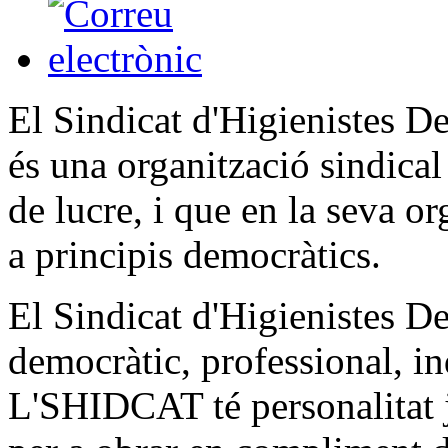
El Sindicat d'Higienistes 
és una organització sindical
de lucre, i que en la seva o
a principis democràtics.
El Sindicat d'Higienistes D
democràtic, professional, ind
L'SHIDCAT té personalitat j