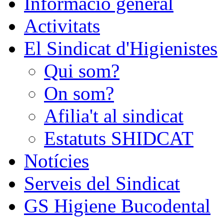
Informació general
Activitats
El Sindicat d'Higienistes
Qui som?
On som?
Afilia't al sindicat
Estatuts SHIDCAT
Notícies
Serveis del Sindicat
GS Higiene Bucodental