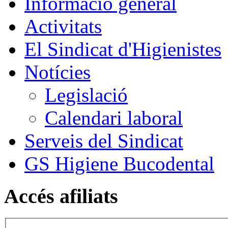
Informació general
Activitats
El Sindicat d'Higienistes
Notícies
Legislació
Calendari laboral
Serveis del Sindicat
GS Higiene Bucodental
Accés afiliats