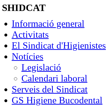
SHIDCAT
Informació general
Activitats
El Sindicat d'Higienistes
Notícies
Legislació
Calendari laboral
Serveis del Sindicat
GS Higiene Bucodental