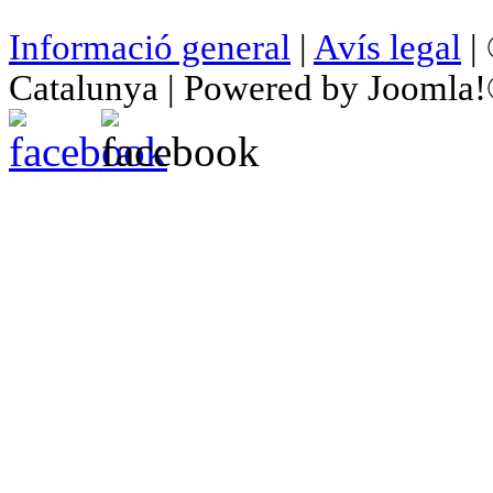
Informació general
|
Avís legal
| 
Catalunya | Powered by Joomla