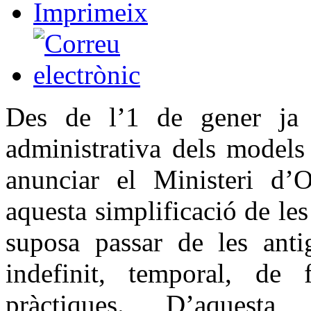
Des de l’1 de gener ja e
administrativa dels models
anunciar el Ministeri d’
aquesta simplificació de les
suposa passar de les ant
indefinit, temporal, de
pràctiques. D’aquesta