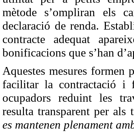
mètode s’ompliran els cam
declaració de renda. Establ
contracte adequat aparei
bonificacions que s’han d’apl
Aquestes mesures formen pa
facilitar la contractació i 
ocupadors reduint les tra
resulta transparent per als 
es mantenen plenament amb